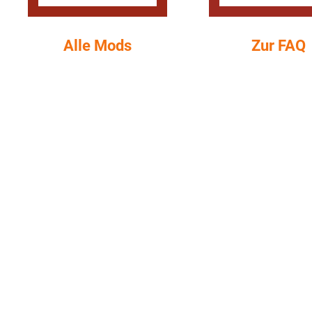
Alle Mods
Zur FAQ