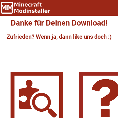
Danke für Deinen Download!
Zufrieden? Wenn ja, dann like uns doch :)