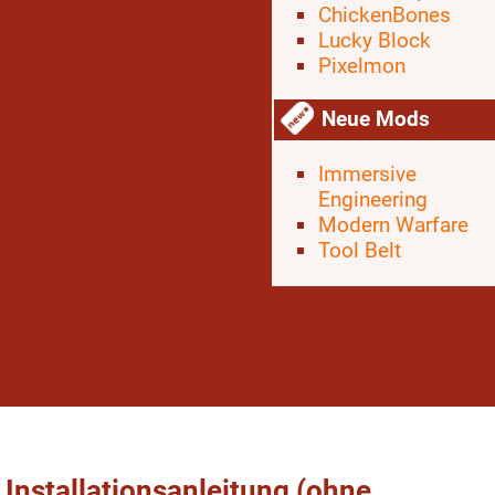
ChickenBones
Lucky Block
Pixelmon
Neue Mods
Immersive
Engineering
Modern Warfare
Tool Belt
Installationsanleitung (ohne