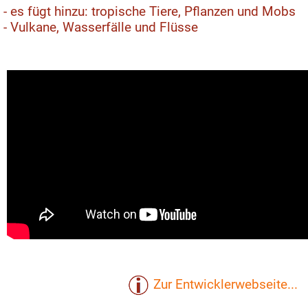
- es fügt hinzu: tropische Tiere, Pflanzen und Mobs
- Vulkane, Wasserfälle und Flüsse
Zur Entwicklerwebseite...