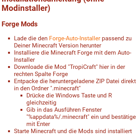
Modinstaller)
Forge Mods
Lade die den
Forge-Auto-Installer
passend zu
Deiner Minecraft Version herunter
Installiere die Minecraft Forge mit dem Auto-
Installer
Downloade die Mod "TropiCraft" hier in der
rechten Spalte Forge
Entpacke die heruntergeladene ZIP Datei direkt
in den Ordner ".minecraft"
Drücke die Windows Taste und R
gleichzeitig
Gib in das Ausführen Fenster
"%appdata%/.minecraft" ein und bestätige
mit Enter
Starte Minecraft und die Mods sind installiert