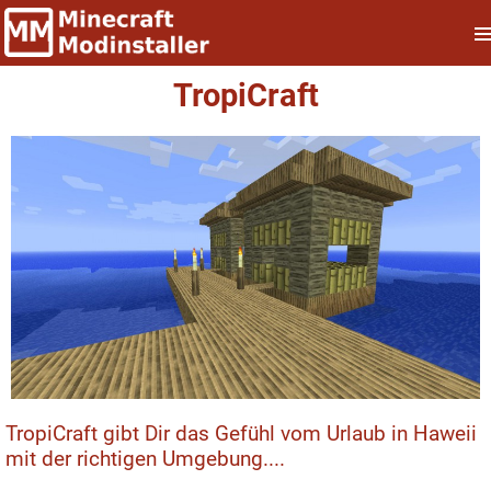
TropiCraft
TropiCraft gibt Dir das Gefühl vom Urlaub in Haweii
mit der richtigen Umgebung....