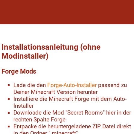
Installationsanleitung (ohne
Modinstaller)
Forge Mods
Lade die den
Forge-Auto-Installer
passend zu
Deiner Minecraft Version herunter
Installiere die Minecraft Forge mit dem Auto-
Installer
Downloade die Mod "Secret Rooms" hier in der
rechten Spalte Forge
Entpacke die heruntergeladene ZIP Datei direkt
in den Ordner ".minecraft"