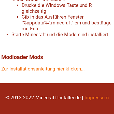
Drücke die Windows Taste und R
gleichzeitig
Gib in das Ausführen Fenster
"%appdata%/.minecraft" ein und bestätige
mit Enter
Starte Minecraft und die Mods sind installiert
Modloader Mods
Zur Installationsanleitung hier klicken...
© 2012-2022 Minecraft-Installer.de |
Impressum