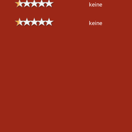
keine
keine