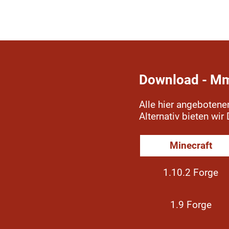
Download 
Alle hier angeboten
Alternativ bieten wi
Minecraft
1.10.2 Forge
1.9 Forge