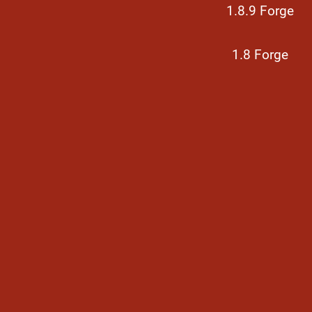
1.8.9 Forge
1.8 Forge