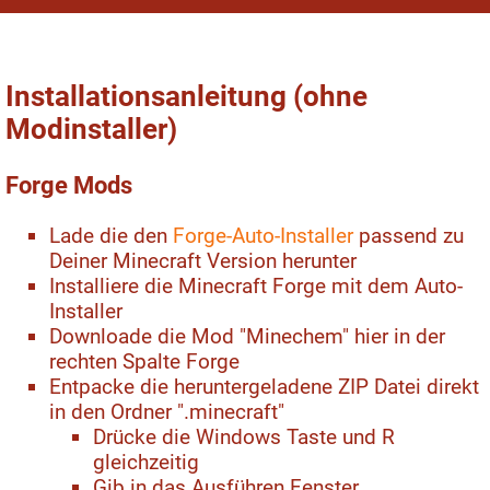
Installationsanleitung (ohne
Modinstaller)
Forge Mods
Lade die den
Forge-Auto-Installer
passend zu
Deiner Minecraft Version herunter
Installiere die Minecraft Forge mit dem Auto-
Installer
Downloade die Mod "Minechem" hier in der
rechten Spalte Forge
Entpacke die heruntergeladene ZIP Datei direkt
in den Ordner ".minecraft"
Drücke die Windows Taste und R
gleichzeitig
Gib in das Ausführen Fenster