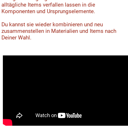
alltägliche Items verfallen lassen in die
Komponenten und Ursprungselemente.
Du kannst sie wieder kombinieren und neu
zusammenstellen in Materialien und Items nach
Deiner Wahl.