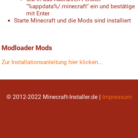
"%appdata%/.minecraft" ein und bestätige
mit Enter
Starte Minecraft und die Mods sind installiert
Modloader Mods
Zur Installationsanleitung hier klicken...
© 2012-2022 Minecraft-Installer.de |
Impressum