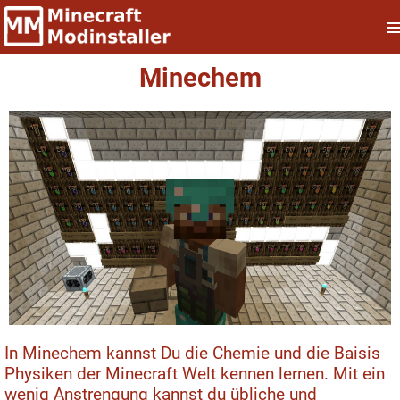
Minechem
In Minechem kannst Du die Chemie und die Baisis
Physiken der Minecraft Welt kennen lernen. Mit ein
wenig Anstrengung kannst du übliche und