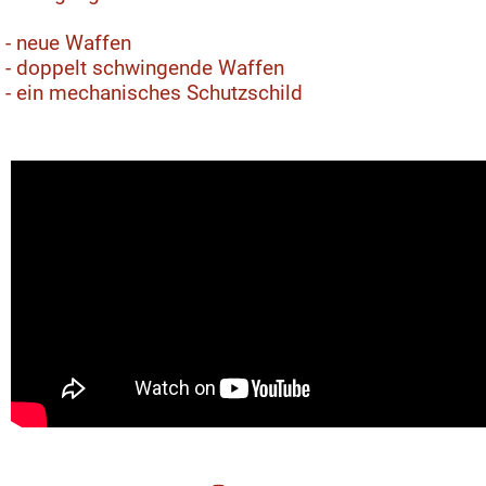
- neue Waffen
- doppelt schwingende Waffen
- ein mechanisches Schutzschild