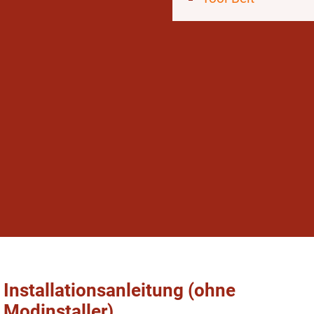
Installationsanleitung (ohne
Modinstaller)