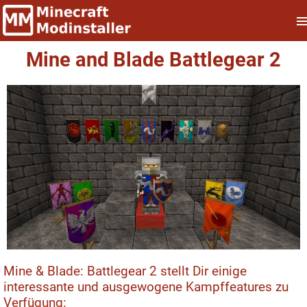
Mine and Blade Battlegear 2
Mine & Blade: Battlegear 2 stellt Dir einige
interessante und ausgewogene Kampffeatures zu
Verfügung: