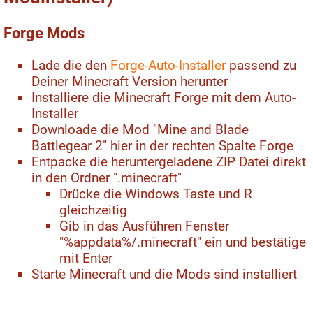
Forge Mods
Lade die den
Forge-Auto-Installer
passend zu
Deiner Minecraft Version herunter
Installiere die Minecraft Forge mit dem Auto-
Installer
Downloade die Mod "Mine and Blade
Battlegear 2" hier in der rechten Spalte Forge
Entpacke die heruntergeladene ZIP Datei direkt
in den Ordner ".minecraft"
Drücke die Windows Taste und R
gleichzeitig
Gib in das Ausführen Fenster
"%appdata%/.minecraft" ein und bestätige
mit Enter
Starte Minecraft und die Mods sind installiert