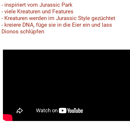
- inspiriert vom Jurassic Park
- viele Kreaturen und Features
- Kreaturen werden im Jurassic Style gezüchtet
- kreiere DNA, füge sie in die Eier ein und lass
Dionos schlüpfen