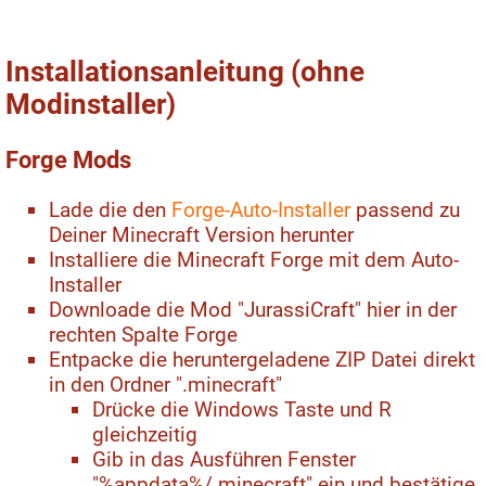
Installationsanleitung (ohne
Modinstaller)
Forge Mods
Lade die den
Forge-Auto-Installer
passend zu
Deiner Minecraft Version herunter
Installiere die Minecraft Forge mit dem Auto-
Installer
Downloade die Mod "JurassiCraft" hier in der
rechten Spalte Forge
Entpacke die heruntergeladene ZIP Datei direkt
in den Ordner ".minecraft"
Drücke die Windows Taste und R
gleichzeitig
Gib in das Ausführen Fenster
"%appdata%/.minecraft" ein und bestätige