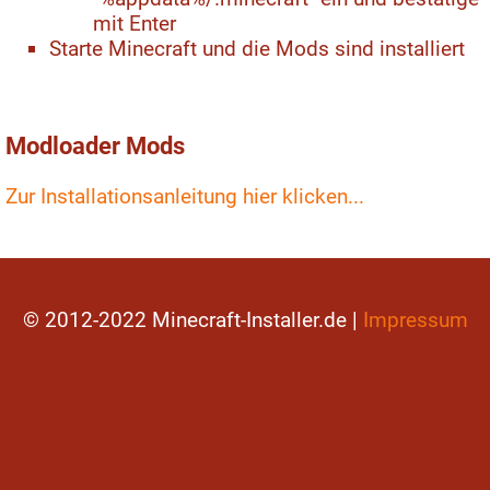
mit Enter
Starte Minecraft und die Mods sind installiert
Modloader Mods
Zur Installationsanleitung hier klicken...
© 2012-2022 Minecraft-Installer.de |
Impressum