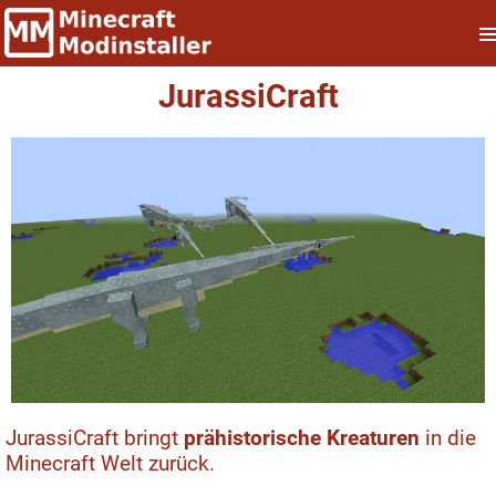
JurassiCraft
JurassiCraft bringt
prähistorische Kreaturen
in die
Minecraft Welt zurück.