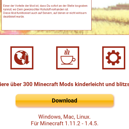
liere über 300 Minecraft Mods kinderleicht und blitz
Download
Windows, Mac, Linux.
Für Minecraft 1.11.2 - 1.4.5.