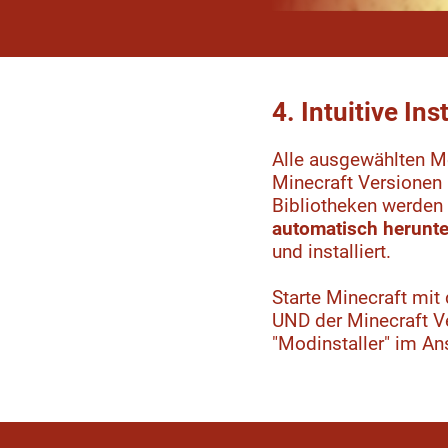
4. Intuitive Ins
Alle ausgewählten M
Minecraft Versionen
Bibliotheken werden
automatisch herunt
und installiert.
Starte Minecraft mit
UND der Minecraft V
"Modinstaller" im An