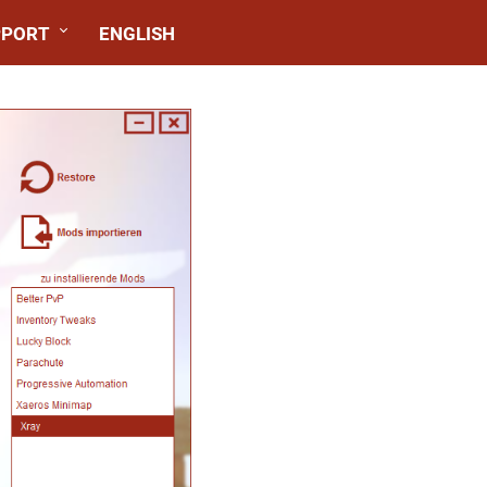
PPORT
ENGLISH